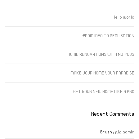
Hello world!
FROM IDEA TO REALISATION
HOME RENOVATIONS WITH NO FUSS
MAKE YOUR HOME YOUR PARADISE
GET YOUR NEW HOME LIKE A PRO
Recent Comments
admin
على
Brush