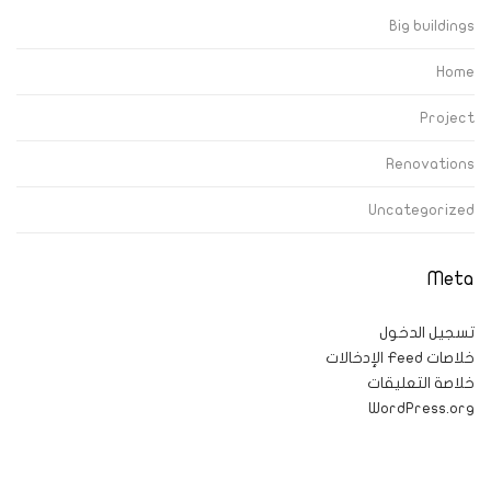
Big buildings
Home
Project
Renovations
Uncategorized
Meta
تسجيل الدخول
خلاصات Feed الإدخالات
خلاصة التعليقات
WordPress.org