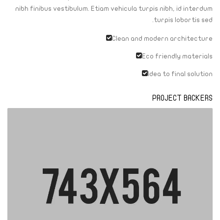
nibh finibus vestibulum. Etiam vehicula turpis nibh, id interdum
turpis lobortis sed.
Clean and modern architecture
Eco friendly materials
Idea to final solution
PROJECT BACKERS