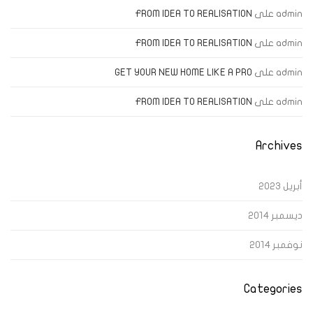
admin
على
FROM IDEA TO REALISATION
admin
على
FROM IDEA TO REALISATION
admin
على
GET YOUR NEW HOME LIKE A PRO
admin
على
FROM IDEA TO REALISATION
Archives
أبريل 2023
ديسمبر 2014
نوفمبر 2014
Categories