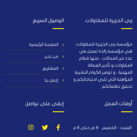
ربى الجزيرة للمقاولات
الوصول السريع
مؤسسة ربى الجزيرة للمقاولات
الصفحة الرئيسية
هي مؤسسة رائدة تعمل في
من نحن
عدد من المجالات ، منها قطاع
المقاولات و تأجير العمالة
المشاريع
المهنية ، و توفير الكوادر البشرية
المؤهلة التي تلبي احتياجاتكم و
إتصل بنا
تحقق تطلعاتكم
أوقات العمل
إبقى على تواصل
السبت – الخميس
٨ ص حتى ٦ م