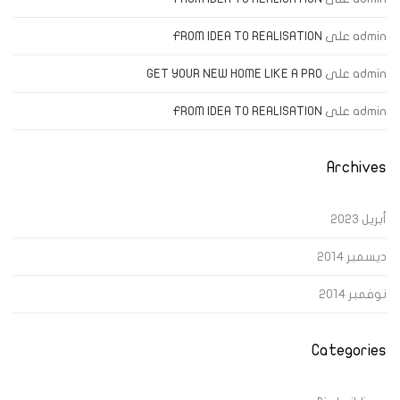
admin
على
FROM IDEA TO REALISATION
admin
على
GET YOUR NEW HOME LIKE A PRO
admin
على
FROM IDEA TO REALISATION
Archives
أبريل 2023
ديسمبر 2014
نوفمبر 2014
Categories