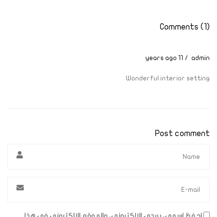
Comments (1)
11 years ago
admin
Wonderful interior setting
Post comment
احفظ اسمي، بريدي الإلكتروني، والموقع الإلكتروني في هذا