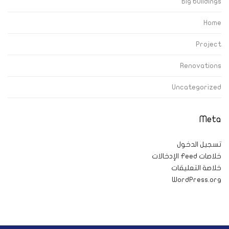
Big buildings
Home
Project
Renovations
Uncategorized
Meta
تسجيل الدخول
خلاصات Feed الإدخالات
خلاصة التعليقات
WordPress.org