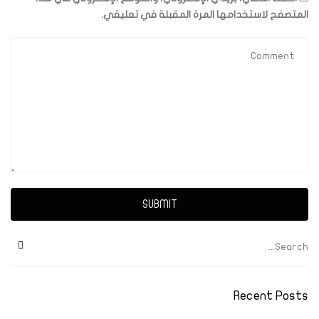
المتصفح لاستخدامها المرة المقبلة في تعليقي.
SUBMIT
Recent Posts