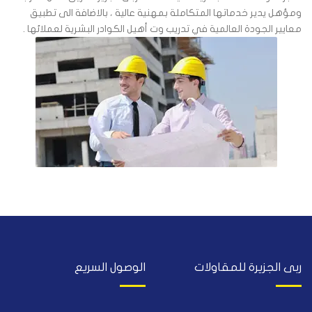
ومؤهل يدير خدماتها المتكاملة بمهنية عالية ، بالاضافة الى تطبيق
معايير الجودة العالمية في تدريب وت أهيل الكوادر البشرية لعملائها .
ربى الجزيرة للمقاولات
الوصول السريع