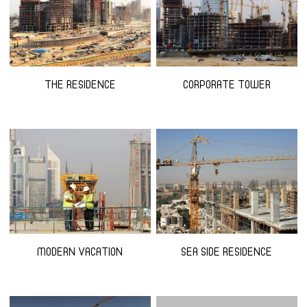
THE RESIDENCE
CORPORATE TOWER
MODERN VACATION
SEA SIDE RESIDENCE