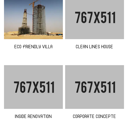
ECO FRIENDLY VILLA
CLEAN LINES HOUSE
INSIDE RENOVATION
CORPORATE CONCEPTE