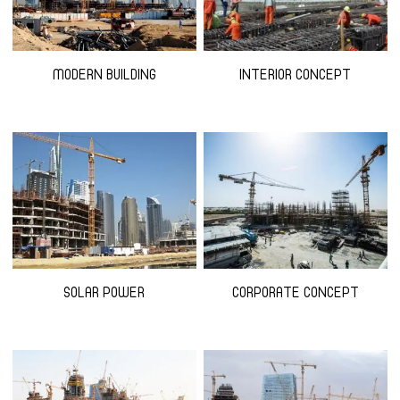
MODERN BUILDING
INTERIOR CONCEPT
SOLAR POWER
CORPORATE CONCEPT