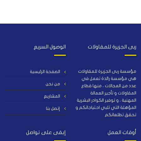
ربى الجزيرة للمقاولات
الوصول السريع
مؤسسة ربى الجزيرة للمقاولات
الصفحة الرئيسية
هي مؤسسة رائدة تعمل في
من نحن
عدد من المجالات ، منها قطاع
المقاولات و تأجير العمالة
المشاريع
المهنية ، و توفير الكوادر البشرية
المؤهلة التي تلبي احتياجاتكم و
إتصل بنا
تحقق تطلعاتكم
أوقات العمل
إبقى على تواصل